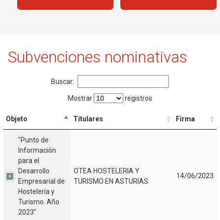
Subvenciones nominativas
Buscar:
Mostrar
registros
Objeto
Titulares
Firma
"Punto de
Información
para el
Desarrollo
OTEA HOSTELERIA Y
14/06/2023
Empresarial de
TURISMO EN ASTURIAS
Hostelería y
Turismo. Año
2023"