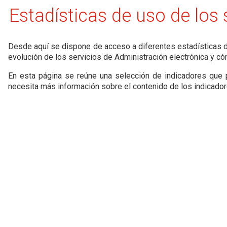
Estadísticas de uso de los 
Desde aquí se dispone de acceso a diferentes estadísticas d
evolución de los servicios de Administración electrónica y có
En esta página se reúne una selección de indicadores que p
necesita más información sobre el contenido de los indicadore