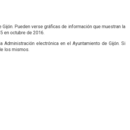
 Gijón. Pueden verse gráficas de información que muestran la
15 en octubre de 2016.
 Administración electrónica en el Ayuntamiento de Gijón. Si
 de los mismos.