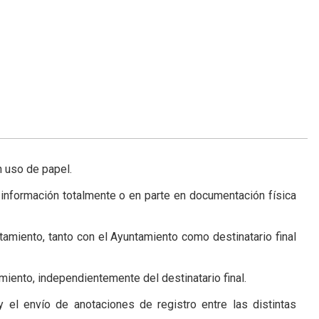
n uso de papel.
información totalmente o en parte en documentación física
amiento, tanto con el Ayuntamiento como destinatario final
iento, independientemente del destinatario final.
 el envío de anotaciones de registro entre las distintas