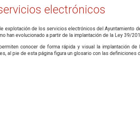
servicios electrónicos
e explotación de los servicios electrónicos del Ayuntamiento de
mo han evolucionado a partir de la implantación de la Ley 39/20
ermiten conocer de forma rápida y visual la implantación de la
s, al pie de esta página figura un glosario con las definiciones