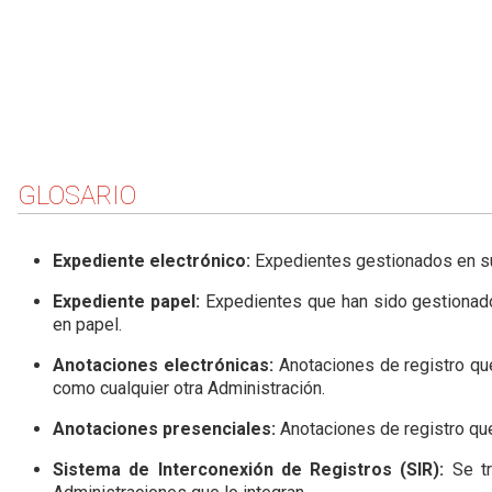
GLOSARIO
Expediente electrónico:
Expedientes gestionados en su 
Expediente papel:
Expedientes que han sido gestionado
en papel.
Anotaciones electrónicas:
Anotaciones de registro qu
como cualquier otra Administración.
Anotaciones presenciales:
Anotaciones de registro que
Sistema de Interconexión de Registros (SIR):
Se t