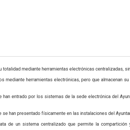
totalidad mediante herramientas electrónicas centralizadas, si
s mediante herramientas electrónicas, pero que almacenan su 
e han entrado por los sistemas de la sede electrónica del Ayunt
 se han presentado físicamente en las instalaciones del Ayuntam
rata de un sistema centralizado que permite la compartición y